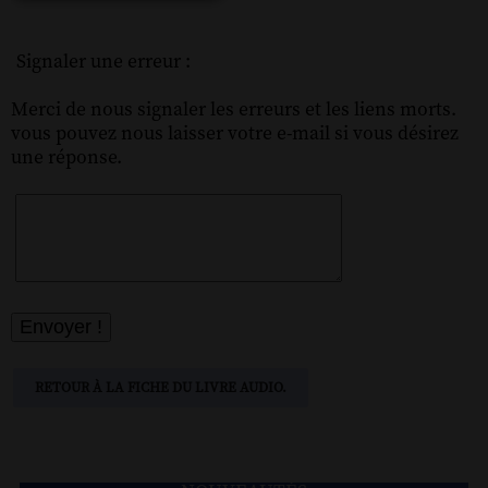
Signaler une erreur :
Merci de nous signaler les erreurs et les liens morts.
vous pouvez nous laisser votre e-mail si vous désirez
une réponse.
RETOUR À LA FICHE DU LIVRE AUDIO.