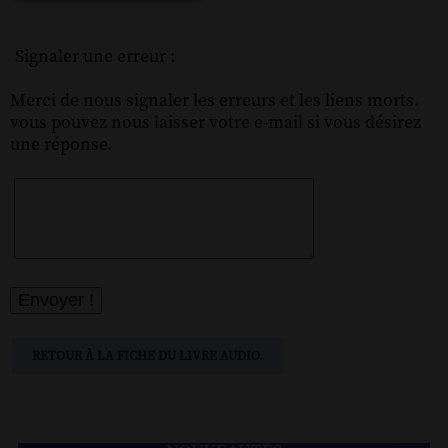
Signaler une erreur :
Merci de nous signaler les erreurs et les liens morts.
vous pouvez nous laisser votre e-mail si vous désirez
une réponse.
RETOUR À LA FICHE DU LIVRE AUDIO.