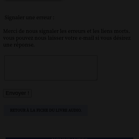
Signaler une erreur :
Merci de nous signaler les erreurs et les liens morts.
vous pouvez nous laisser votre e-mail si vous désirez
une réponse.
RETOUR À LA FICHE DU LIVRE AUDIO.