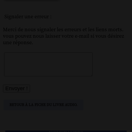
Signaler une erreur :
Merci de nous signaler les erreurs et les liens morts.
vous pouvez nous laisser votre e-mail si vous désirez
une réponse.
RETOUR À LA FICHE DU LIVRE AUDIO.