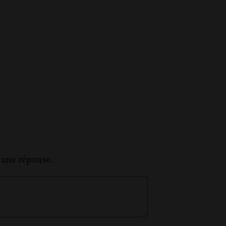
z une réponse.