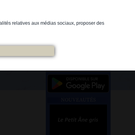
nnalités relatives aux médias sociaux, proposer des
NOUVEAUTÉS