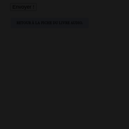
RETOUR À LA FICHE DU LIVRE AUDIO.