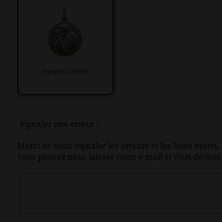
Signaler une erreur :
Merci de nous signaler les erreurs et les liens morts.
vous pouvez nous laisser votre e-mail si vous désire