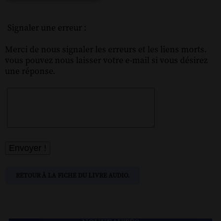
Signaler une erreur :
Merci de nous signaler les erreurs et les liens morts.
vous pouvez nous laisser votre e-mail si vous désirez
une réponse.
RETOUR À LA FICHE DU LIVRE AUDIO.