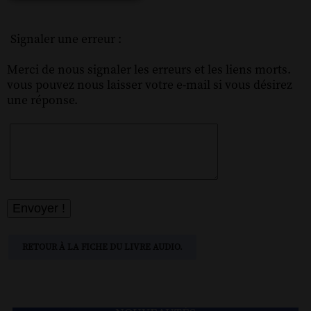
Signaler une erreur :
Merci de nous signaler les erreurs et les liens morts.
vous pouvez nous laisser votre e-mail si vous désirez
une réponse.
RETOUR À LA FICHE DU LIVRE AUDIO.