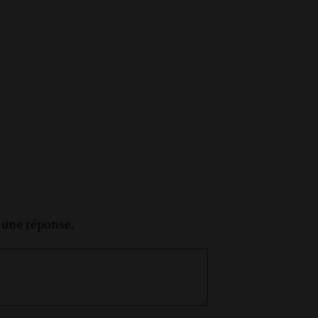
z une réponse.