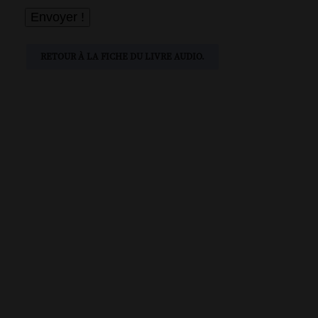
RETOUR À LA FICHE DU LIVRE AUDIO.