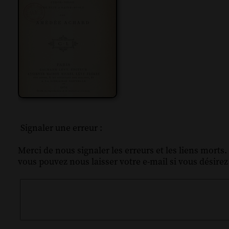
Signaler une erreur :
Merci de nous signaler les erreurs et les liens morts.
vous pouvez nous laisser votre e-mail si vous désire