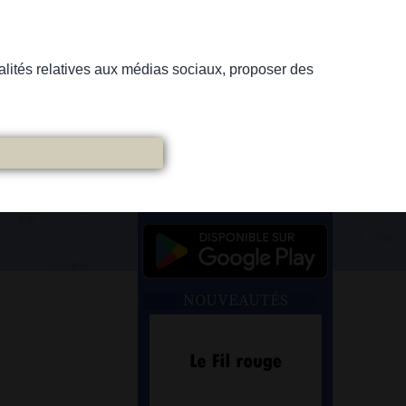
nnalités relatives aux médias sociaux, proposer des
NOUVEAUTÉS