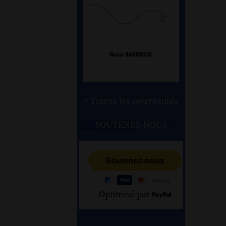
> Toutes les nouveautés
SOUTENEZ-NOUS
Optimisé par