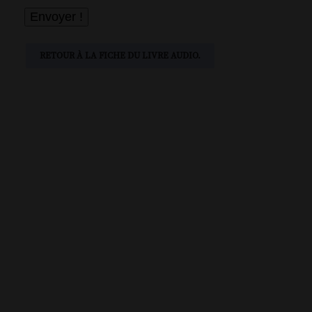
RETOUR À LA FICHE DU LIVRE AUDIO.