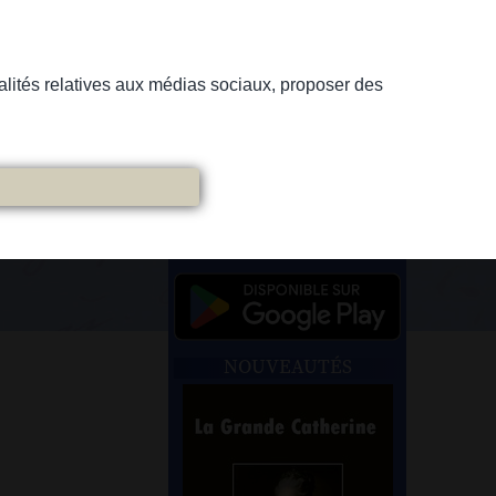
nnalités relatives aux médias sociaux, proposer des
NOUVEAUTÉS