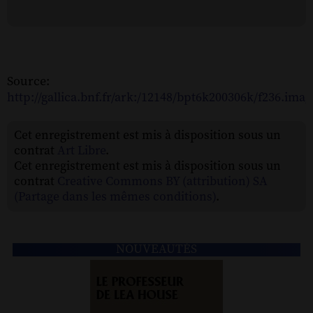
Source:
http://gallica.bnf.fr/ark:/12148/bpt6k200306k/f236.im
Cet enregistrement est mis à disposition sous un
contrat
Art Libre
.
Cet enregistrement est mis à disposition sous un
contrat
Creative Commons BY (attribution) SA
(Partage dans les mêmes conditions)
.
NOUVEAUTÉS