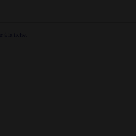
r à la fiche.