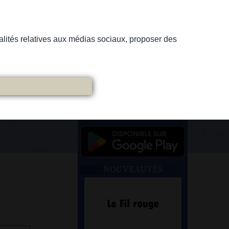
nnalités relatives aux médias sociaux, proposer des
NOUVEAUTÉS