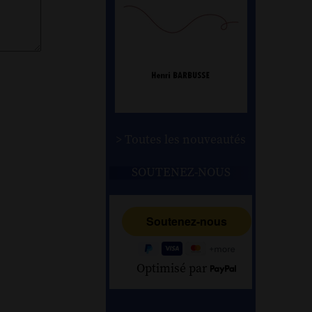
> Toutes les nouveautés
SOUTENEZ-NOUS
Optimisé par