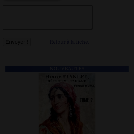
Retour à la fiche.
NOUVEAUTÉS