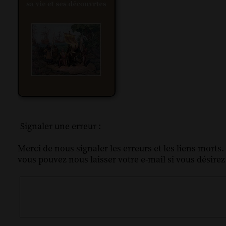
Signaler une erreur :
Merci de nous signaler les erreurs et les liens morts.
vous pouvez nous laisser votre e-mail si vous désire