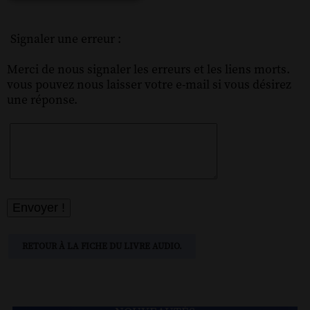
Signaler une erreur :
Merci de nous signaler les erreurs et les liens morts.
vous pouvez nous laisser votre e-mail si vous désirez
une réponse.
RETOUR À LA FICHE DU LIVRE AUDIO.