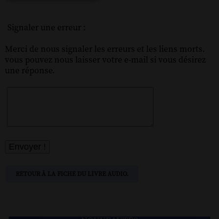
Signaler une erreur :
Merci de nous signaler les erreurs et les liens morts.
vous pouvez nous laisser votre e-mail si vous désirez
une réponse.
RETOUR À LA FICHE DU LIVRE AUDIO.