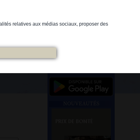
nnalités relatives aux médias sociaux, proposer des
NOUVEAUTÉS