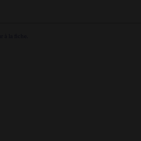
r à la fiche.