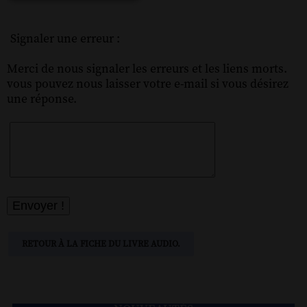
Signaler une erreur :
Merci de nous signaler les erreurs et les liens morts.
vous pouvez nous laisser votre e-mail si vous désirez
une réponse.
RETOUR À LA FICHE DU LIVRE AUDIO.