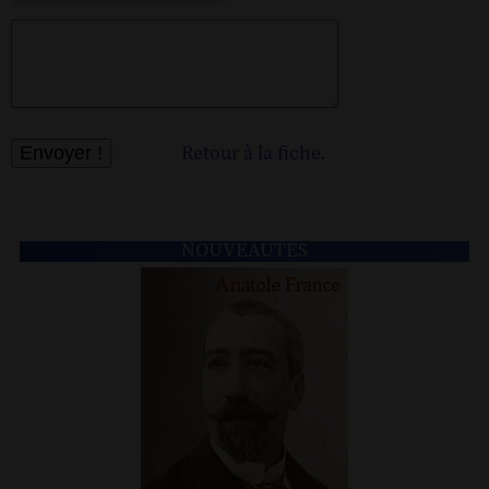
Retour à la fiche.
NOUVEAUTÉS