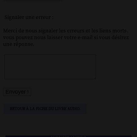
Signaler une erreur :
Merci de nous signaler les erreurs et les liens morts.
vous pouvez nous laisser votre e-mail si vous désirez
une réponse.
RETOUR À LA FICHE DU LIVRE AUDIO.