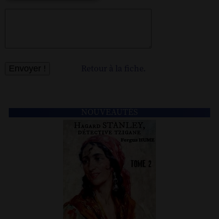
Retour à la fiche.
NOUVEAUTÉS