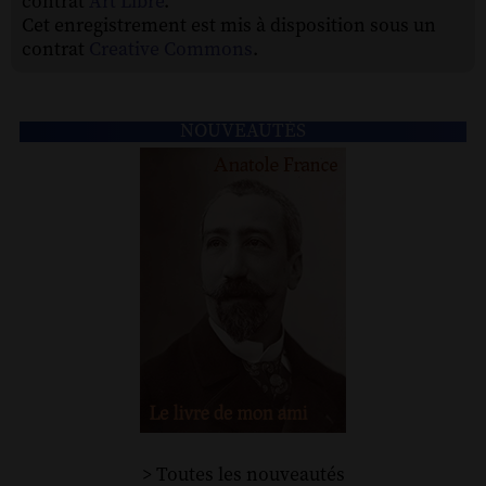
contrat
Art Libre
.
Cet enregistrement est mis à disposition sous un
contrat
Creative Commons
.
NOUVEAUTÉS
> Toutes les nouveautés