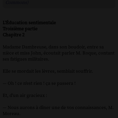
Commons)
L'Éducation sentimentale
Troisième partie
Chapitre 2
Madame Dambreuse, dans son boudoir, entre sa
nièce et miss John, écoutait parler M. Roque, contant
ses fatigues militaires.
Elle se mordait les lèvres, semblait souffrir.
— Oh ! ce n'est rien ! ça se passera !
Et, d'un air gracieux :
— Nous aurons à dîner une de vos connaissances, M.
Moreau.