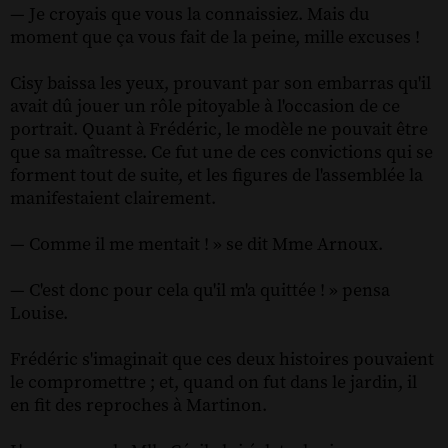
— Je croyais que vous la connaissiez. Mais du
moment que ça vous fait de la peine, mille excuses !
Cisy baissa les yeux, prouvant par son embarras qu'il
avait dû jouer un rôle pitoyable à l'occasion de ce
portrait. Quant à Frédéric, le modèle ne pouvait être
que sa maîtresse. Ce fut une de ces convictions qui se
forment tout de suite, et les figures de l'assemblée la
manifestaient clairement.
— Comme il me mentait ! » se dit Mme Arnoux.
— C'est donc pour cela qu'il m'a quittée ! » pensa
Louise.
Frédéric s'imaginait que ces deux histoires pouvaient
le compromettre ; et, quand on fut dans le jardin, il
en fit des reproches à Martinon.