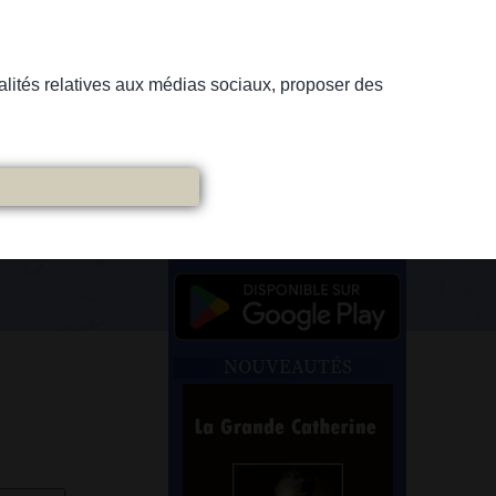
nnalités relatives aux médias sociaux, proposer des
NOUVEAUTÉS