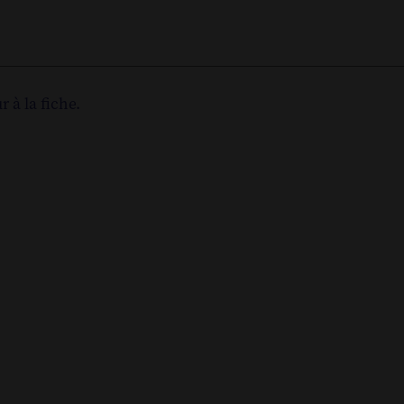
r à la fiche.