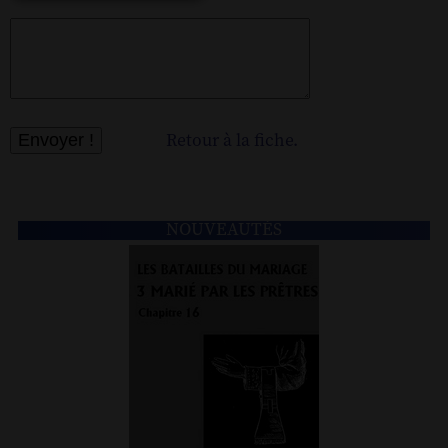
Retour à la fiche.
NOUVEAUTÉS