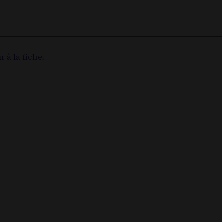
r à la fiche.