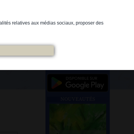
nnalités relatives aux médias sociaux, proposer des
NOUVEAUTÉS