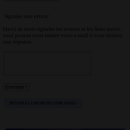
Signaler une erreur :
Merci de nous signaler les erreurs et les liens morts.
vous pouvez nous laisser votre e-mail si vous désirez
une réponse.
RETOUR À LA FICHE DU LIVRE AUDIO.