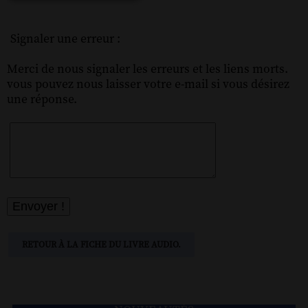
Signaler une erreur :
Merci de nous signaler les erreurs et les liens morts.
vous pouvez nous laisser votre e-mail si vous désirez
une réponse.
RETOUR À LA FICHE DU LIVRE AUDIO.