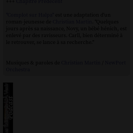
+++
Chapitre Prédécent
"Complot sur Halpa"
est une adaptation d'un
roman-jeunesse de
Christian Martin
. "Quelques
jours après sa naissance, Novy, un bébé hénich, est
enlevé par des ravisseurs. Carll, bien déterminé à
le retrouver, se lance à sa recherche."
Musiques & paroles de
Christian Martin
/
NewPort
Orchestra