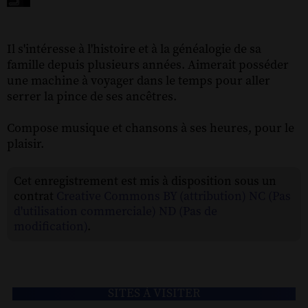
Il s'intéresse à l'histoire et à la généalogie de sa
famille depuis plusieurs années. Aimerait posséder
une machine à voyager dans le temps pour aller
serrer la pince de ses ancêtres.
Compose musique et chansons à ses heures, pour le
plaisir.
Cet enregistrement est mis à disposition sous un
contrat
Creative Commons BY (attribution) NC (Pas
d'utilisation commerciale) ND (Pas de
modification)
.
SITES À VISITER