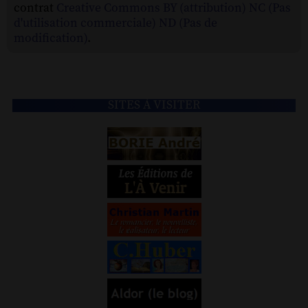
contrat
Creative Commons BY (attribution) NC (Pas
d'utilisation commerciale) ND (Pas de
modification)
.
SITES À VISITER