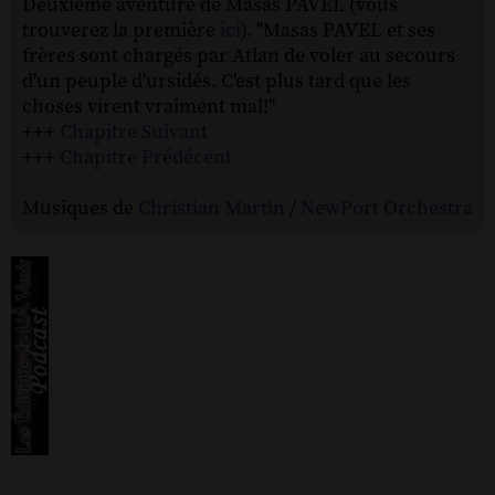
Deuxième aventure de Masas PAVEL (vous
trouverez la première
ici
). "Masas PAVEL et ses
frères sont chargés par Atlan de voler au secours
d'un peuple d'ursidés. C'est plus tard que les
choses virent vraiment mal!"
+++
Chapitre Suivant
+++
Chapitre Prédécent
Musiques de
Christian Martin
/
NewPort Orchestra