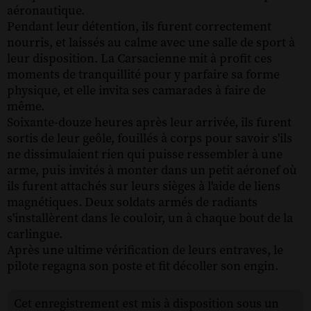
aéronautique.
Pendant leur détention, ils furent correctement
nourris, et laissés au calme avec une salle de sport à
leur disposition. La Carsacienne mit à profit ces
moments de tranquillité pour y parfaire sa forme
physique, et elle invita ses camarades à faire de
même.
Soixante-douze heures après leur arrivée, ils furent
sortis de leur geôle, fouillés à corps pour savoir s'ils
ne dissimulaient rien qui puisse ressembler à une
arme, puis invités à monter dans un petit aéronef où
ils furent attachés sur leurs sièges à l'aide de liens
magnétiques. Deux soldats armés de radiants
s'installèrent dans le couloir, un à chaque bout de la
carlingue.
Après une ultime vérification de leurs entraves, le
pilote regagna son poste et fit décoller son engin.
Cet enregistrement est mis à disposition sous un