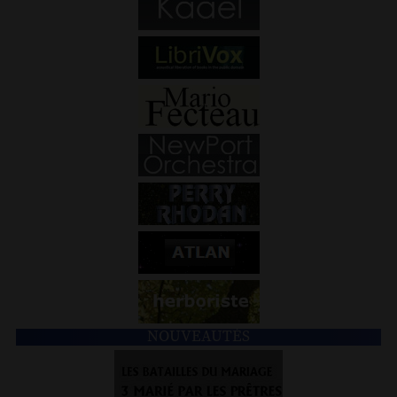
NOUVEAUTÉS