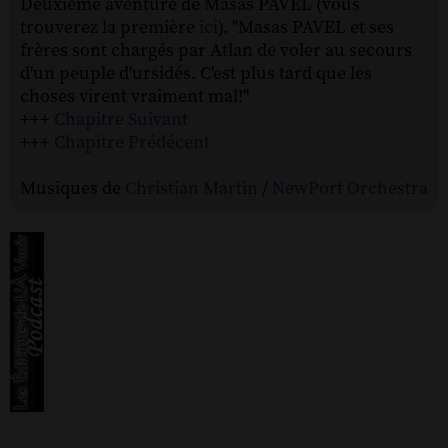
Deuxième aventure de Masas PAVEL (vous
trouverez la première
ici
). "Masas PAVEL et ses
frères sont chargés par Atlan de voler au secours
d'un peuple d'ursidés. C'est plus tard que les
choses virent vraiment mal!"
+++
Chapitre Suivant
+++
Chapitre Prédécent
Musiques de
Christian Martin
/
NewPort Orchestra