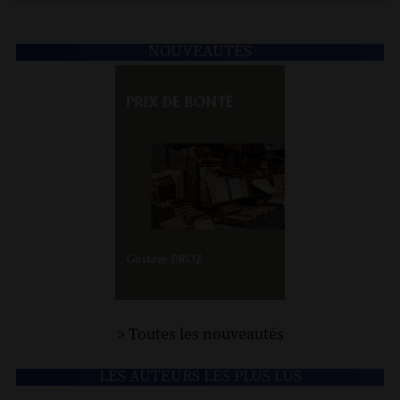
NOUVEAUTÉS
> Toutes les nouveautés
LES AUTEURS LES PLUS LUS