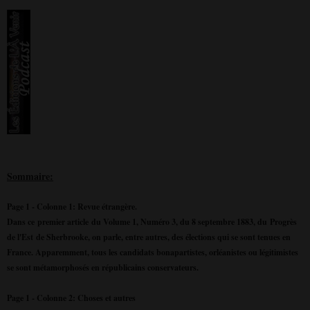
Sommaire:
Page 1 - Colonne 1: Revue étrangère.
Dans ce premier article du Volume 1, Numéro 3, du 8 septembre 1883, du Progrès
de l'Est de Sherbrooke, on parle, entre autres, des élections qui se sont tenues en
France. Apparemment, tous les candidats bonapartistes, orléanistes ou légitimistes
se sont métamorphosés en républicains conservateurs.
Page 1 - Colonne 2: Choses et autres