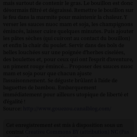
Source:
http://www.gouezou.canalblog.com/
Cet enregistrement est mis à disposition sous un
contrat
Creative Commons BY (attribution) NC (Pas