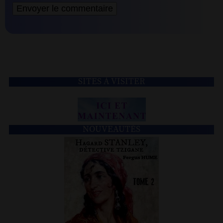
SITES À VISITER
NOUVEAUTÉS