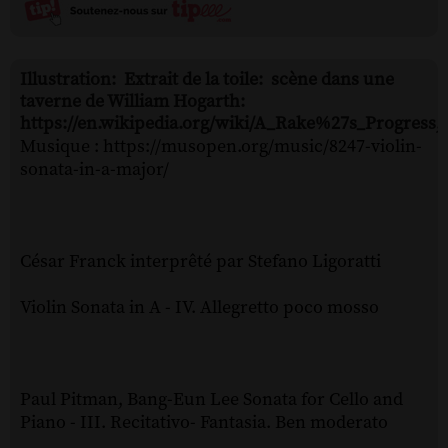
Illustration: Extrait de la toile: scène dans une
taverne de William Hogarth:
https://en.wikipedia.org/wiki/A_Rake%27s_Progress
Musique : https://musopen.org/music/8247-violin-
sonata-in-a-major/
César Franck interprêté par Stefano Ligoratti
Violin Sonata in A - IV. Allegretto poco mosso
Paul Pitman, Bang-Eun Lee Sonata for Cello and
Piano - III. Recitativo- Fantasia. Ben moderato