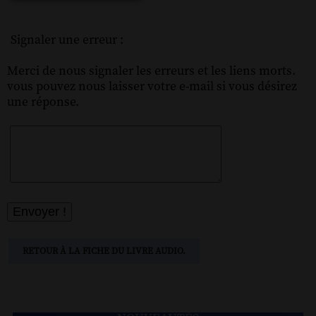
Signaler une erreur :
Merci de nous signaler les erreurs et les liens morts.
vous pouvez nous laisser votre e-mail si vous désirez
une réponse.
RETOUR À LA FICHE DU LIVRE AUDIO.