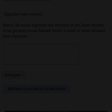
Signaler une erreur :
Merci de nous signaler les erreurs et les liens morts.
vous pouvez nous laisser votre e-mail si vous désirez
une réponse.
RETOUR À LA FICHE DU LIVRE AUDIO.