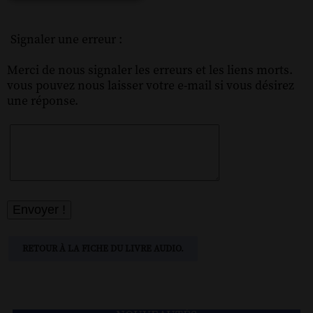
Signaler une erreur :
Merci de nous signaler les erreurs et les liens morts.
vous pouvez nous laisser votre e-mail si vous désirez
une réponse.
RETOUR À LA FICHE DU LIVRE AUDIO.