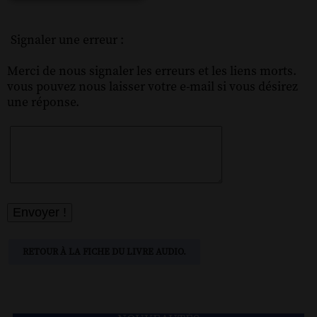
Signaler une erreur :
Merci de nous signaler les erreurs et les liens morts.
vous pouvez nous laisser votre e-mail si vous désirez
une réponse.
RETOUR À LA FICHE DU LIVRE AUDIO.