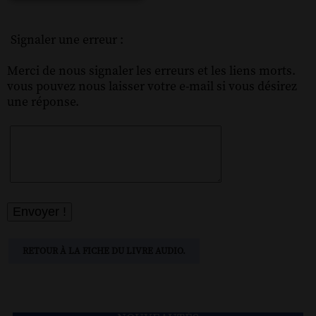
Signaler une erreur :
Merci de nous signaler les erreurs et les liens morts.
vous pouvez nous laisser votre e-mail si vous désirez
une réponse.
RETOUR À LA FICHE DU LIVRE AUDIO.