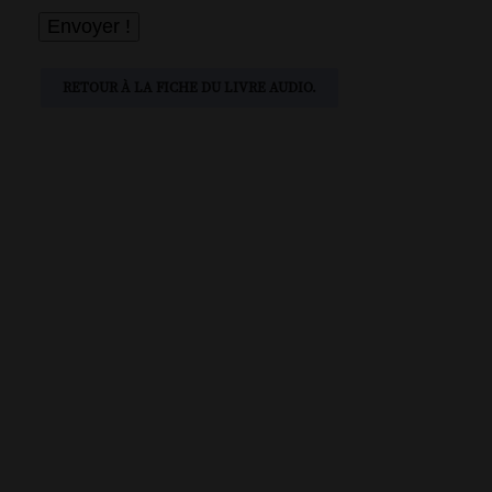
RETOUR À LA FICHE DU LIVRE AUDIO.