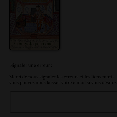
Signaler une erreur :
Merci de nous signaler les erreurs et les liens morts.
vous pouvez nous laisser votre e-mail si vous désire