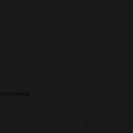
z une réponse.