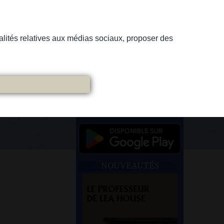
nnalités relatives aux médias sociaux, proposer des
NOUVEAUTÉS