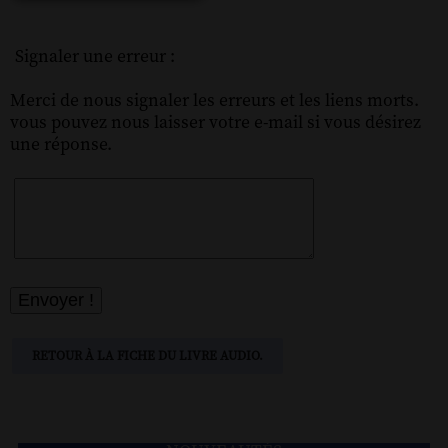
Signaler une erreur :
Merci de nous signaler les erreurs et les liens morts.
vous pouvez nous laisser votre e-mail si vous désirez
une réponse.
RETOUR À LA FICHE DU LIVRE AUDIO.