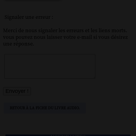
Signaler une erreur :
Merci de nous signaler les erreurs et les liens morts.
vous pouvez nous laisser votre e-mail si vous désirez
une réponse.
RETOUR À LA FICHE DU LIVRE AUDIO.