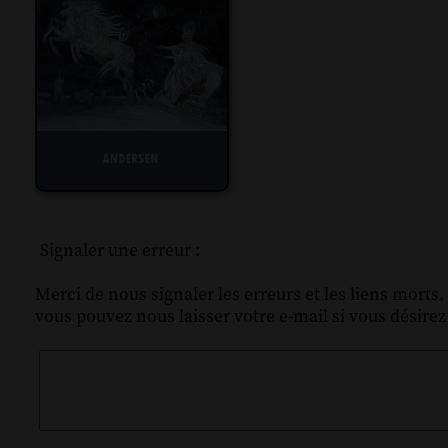
Signaler une erreur :
Merci de nous signaler les erreurs et les liens morts.
vous pouvez nous laisser votre e-mail si vous désire