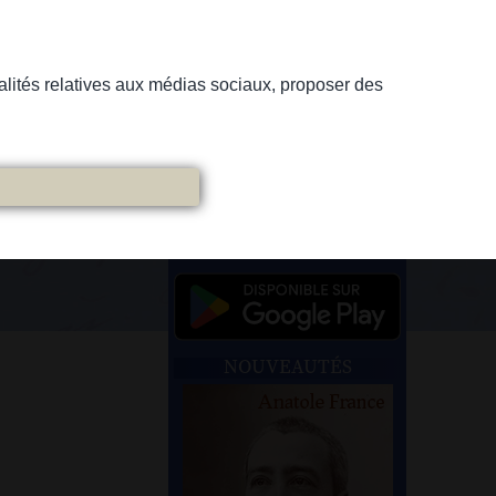
nnalités relatives aux médias sociaux, proposer des
NOUVEAUTÉS