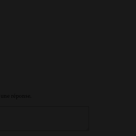
z une réponse.