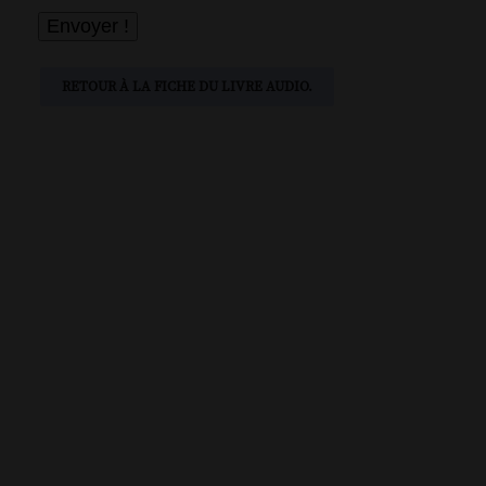
RETOUR À LA FICHE DU LIVRE AUDIO.