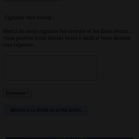
Signaler une erreur :
Merci de nous signaler les erreurs et les liens morts.
vous pouvez nous laisser votre e-mail si vous désirez
une réponse.
RETOUR À LA FICHE DU LIVRE AUDIO.