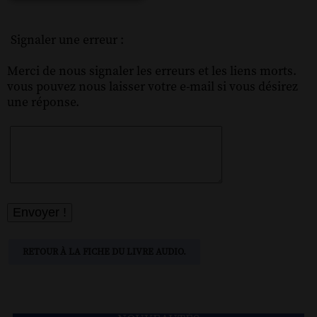
Signaler une erreur :
Merci de nous signaler les erreurs et les liens morts.
vous pouvez nous laisser votre e-mail si vous désirez
une réponse.
RETOUR À LA FICHE DU LIVRE AUDIO.