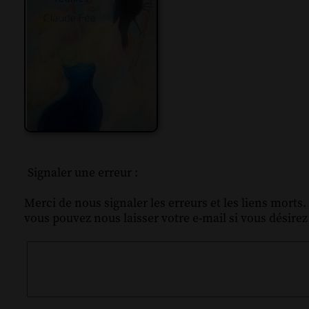
Signaler une erreur :
Merci de nous signaler les erreurs et les liens morts.
vous pouvez nous laisser votre e-mail si vous désire