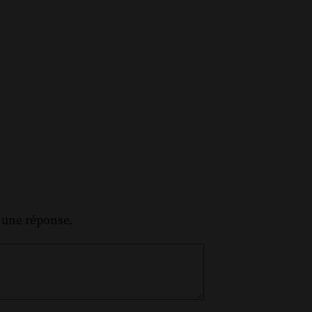
z une réponse.