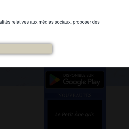
nnalités relatives aux médias sociaux, proposer des
NOUVEAUTÉS