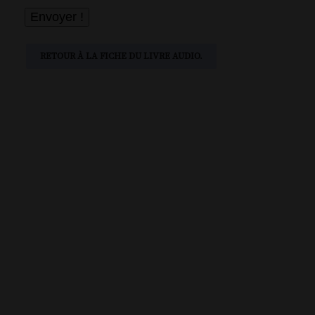
RETOUR À LA FICHE DU LIVRE AUDIO.