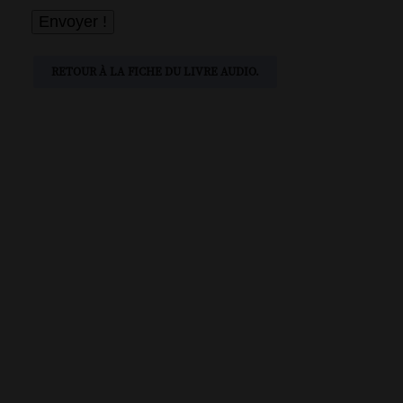
RETOUR À LA FICHE DU LIVRE AUDIO.