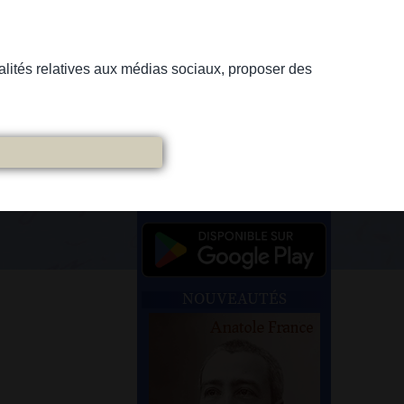
nnalités relatives aux médias sociaux, proposer des
NOUVEAUTÉS