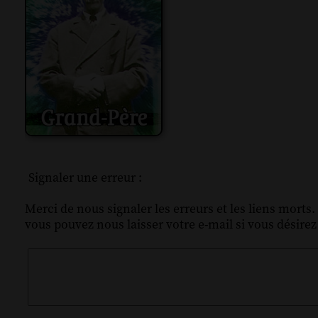
Signaler une erreur :
Merci de nous signaler les erreurs et les liens morts.
vous pouvez nous laisser votre e-mail si vous désire