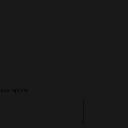
z une réponse.