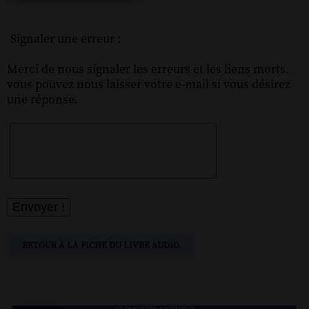
Signaler une erreur :
Merci de nous signaler les erreurs et les liens morts.
vous pouvez nous laisser votre e-mail si vous désirez
une réponse.
RETOUR À LA FICHE DU LIVRE AUDIO.