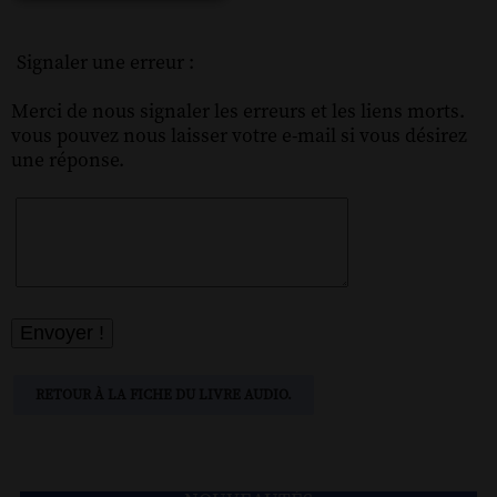
Signaler une erreur :
Merci de nous signaler les erreurs et les liens morts.
vous pouvez nous laisser votre e-mail si vous désirez
une réponse.
RETOUR À LA FICHE DU LIVRE AUDIO.