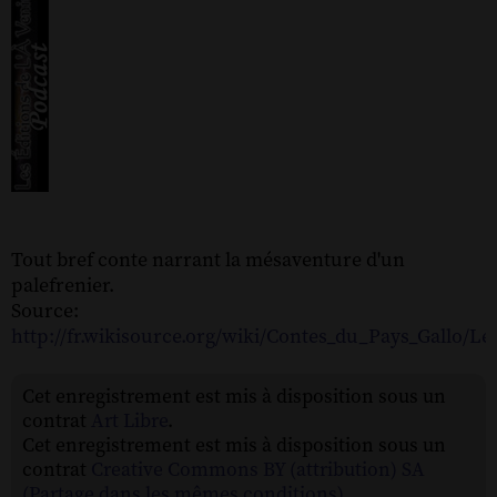
Tout bref conte narrant la mésaventure d'un
palefrenier.
Source:
http://fr.wikisource.org/wiki/Contes_du_Pays_Gallo/L
Cet enregistrement est mis à disposition sous un
contrat
Art Libre
.
Cet enregistrement est mis à disposition sous un
contrat
Creative Commons BY (attribution) SA
(Partage dans les mêmes conditions)
.