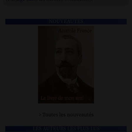
NOUVEAUTÉS
> Toutes les nouveautés
LES AUTEURS LES PLUS LUS