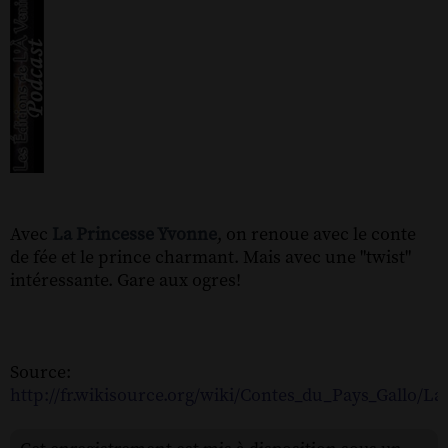
Avec
La Princesse Yvonne
, on renoue avec le conte
de fée et le prince charmant. Mais avec une "twist"
intéressante. Gare aux ogres!
Source:
http://fr.wikisource.org/wiki/Contes_du_Pays_Gallo/L