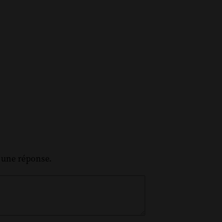
z une réponse.