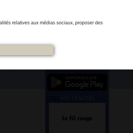
nnalités relatives aux médias sociaux, proposer des
NOUVEAUTÉS