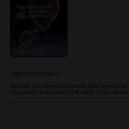
Signaler une erreur :
Merci de nous signaler les erreurs et les liens morts.
vous pouvez nous laisser votre e-mail si vous désire