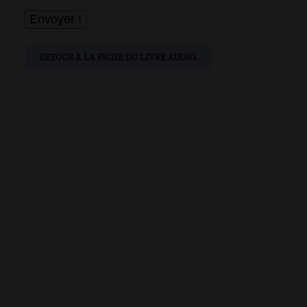
RETOUR À LA FICHE DU LIVRE AUDIO.